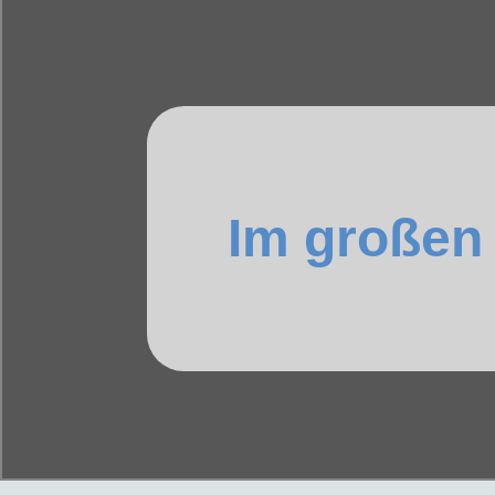
Im großen