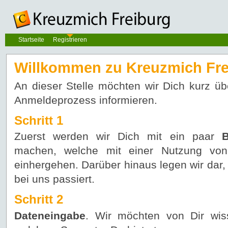
Startseite
Registrieren
Willkommen zu Kreuzmich Fre
An dieser Stelle möchten wir Dich kurz ü
Anmeldeprozess informieren.
Schritt 1
Zuerst werden wir Dich mit ein paar
machen, welche mit einer Nutzung von
einhergehen. Darüber hinaus legen wir dar
bei uns passiert.
Schritt 2
Dateneingabe
. Wir möchten von Dir wis